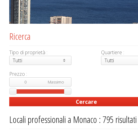
Ricerca
Tipo di proprietà :
Quartiere :
Tutti
Tutti
Prezzo :
Locali professionali a Monaco : 795 risultati