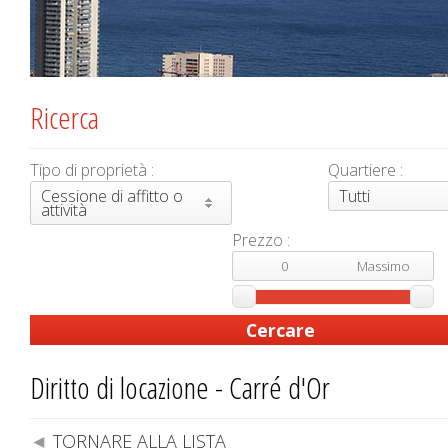
Ricerca
Tipo di proprietà :
Quartiere :
Cessione di affitto o
Tutti
attività
Prezzo :
Diritto di locazione - Carré d'Or
TORNARE ALLA LISTA