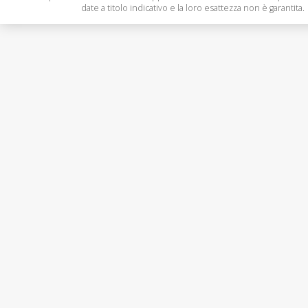
date a titolo indicativo e la loro esattezza non è garantita.