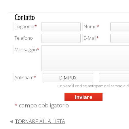
Contatto
Cognome
Nome
Telefono
E-Mail
Messaggio
Antispam
DJMPUX
Copiare il codice antispam nel campo a d
*
campo obbligatorio
TORNARE ALLA LISTA