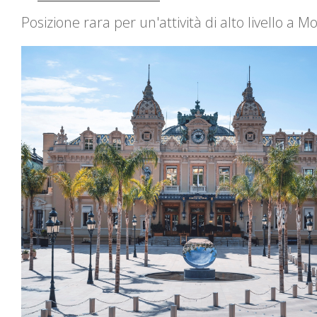
Posizione rara per un'attività di alto livello a M