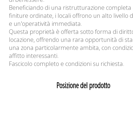
Beneficiando di una ristrutturazione completa
finiture ordinate, i locali offrono un alto livello d
e un'operatività immediata.
Questa proprietà è offerta sotto forma di diritt
locazione, offrendo una rara opportunità di stabi
una zona particolarmente ambita, con condizio
affitto interessanti.
Fascicolo completo e condizioni su richiesta.
Posizione del prodotto