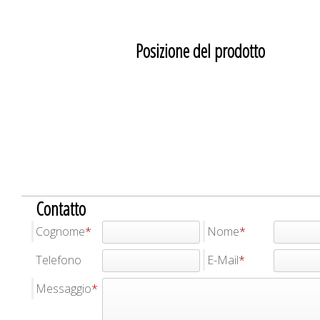
Posizione del prodotto
Contatto
Cognome
Nome
Telefono
E-Mail
Messaggio