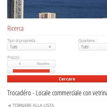
Ricerca
Tipo di proprietà :
Quartiere :
Tutti
Tutti
Prezzo :
Trocadéro - Locale commerciale con vetrin
TORNARE ALLA LISTA