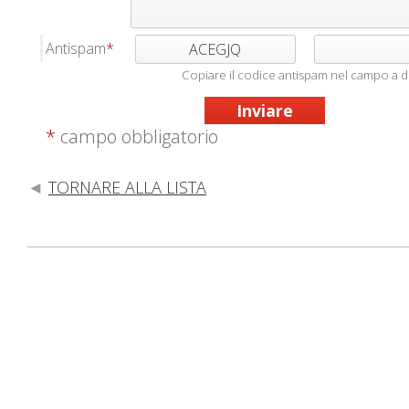
Antispam
ACEGJQ
Copiare il codice antispam nel campo a d
*
campo obbligatorio
TORNARE ALLA LISTA