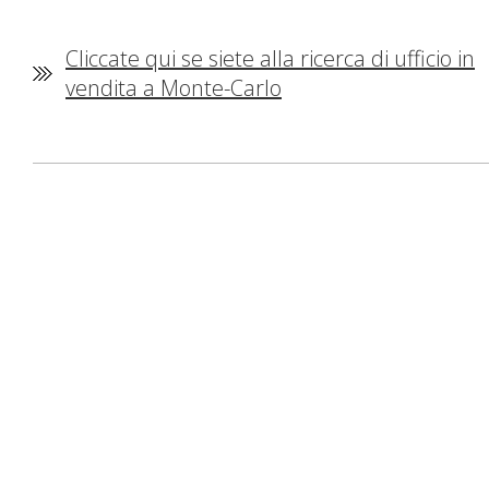
Cliccate qui se siete alla ricerca di ufficio in
vendita a Monte-Carlo