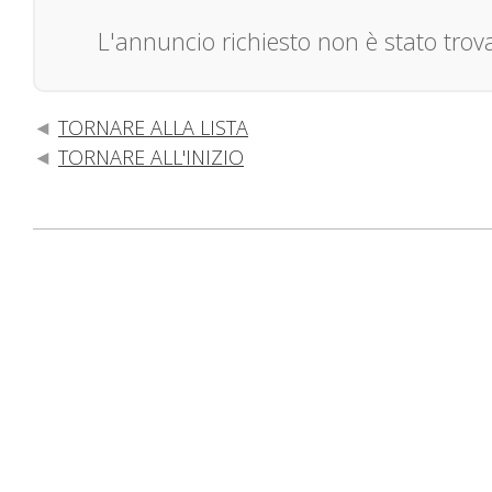
L'annuncio richiesto non è stato trov
TORNARE ALLA LISTA
TORNARE ALL'INIZIO