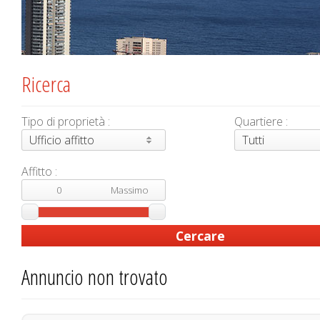
Ricerca
Tipo di proprietà :
Quartiere :
Ufficio affitto
Tutti
Affitto :
Annuncio non trovato