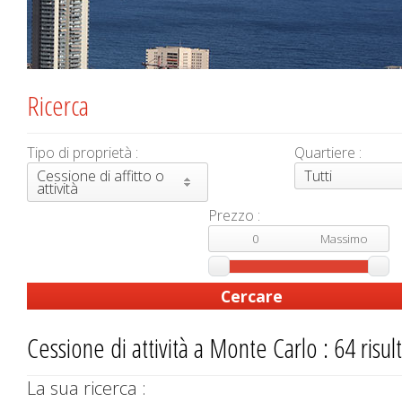
Ricerca
Tipo di proprietà :
Quartiere :
Cessione di affitto o
Tutti
attività
Prezzo :
Cessione di attività a Monte Carlo : 64 risult
La sua ricerca :