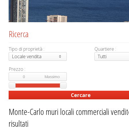
Ricerca
Tipo di proprietà :
Quartiere :
Locale vendita
Tutti
Prezzo :
Monte-Carlo muri locali commerciali vendit
risultati