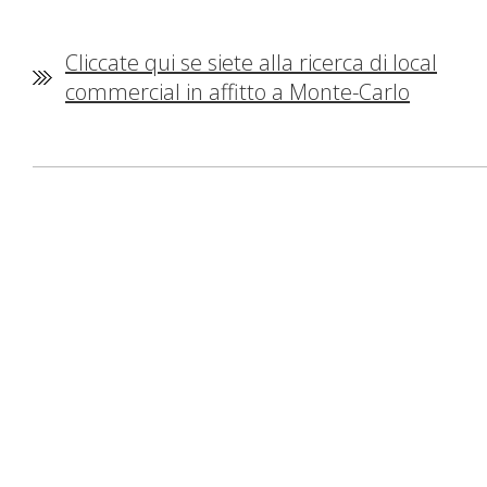
Cliccate qui se siete alla ricerca di local
commercial in affitto a Monte-Carlo