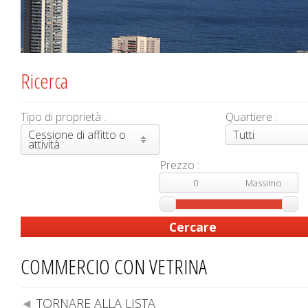
Ricerca
Tipo di proprietà :
Quartiere :
Cessione di affitto o
Tutti
attività
Prezzo :
COMMERCIO CON VETRINA
TORNARE ALLA LISTA