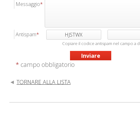
Messaggio
Antispam
HJSTWX
Copiare il codice antispam nel campo a d
*
campo obbligatorio
TORNARE ALLA LISTA