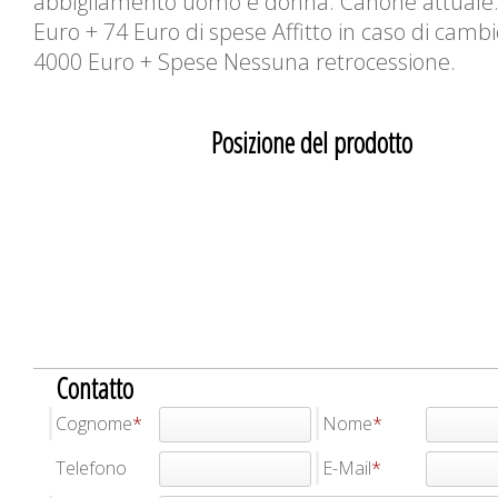
abbigliamento uomo e donna. Canone attuale
Euro + 74 Euro di spese Affitto in caso di cambio
4000 Euro + Spese Nessuna retrocessione.
Posizione del prodotto
Contatto
Cognome
Nome
Telefono
E-Mail