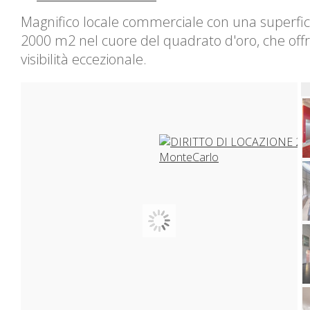
Magnifico locale commerciale con una superfici
2000 m2 nel cuore del quadrato d'oro, che off
visibilità eccezionale.