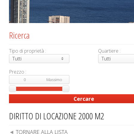
Ricerca
Tipo di proprietà :
Quartiere :
Tutti
Tutti
Prezzo :
DIRITTO DI LOCAZIONE 2000 M2
TORNARE ALLA LISTA