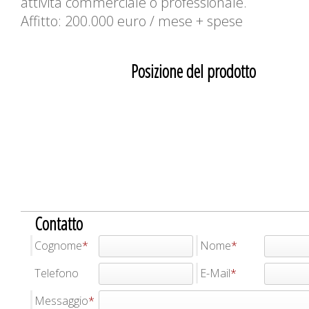
attività commerciale o professionale.
Affitto: 200.000 euro / mese + spese
Posizione del prodotto
Contatto
Cognome
Nome
Telefono
E-Mail
Messaggio