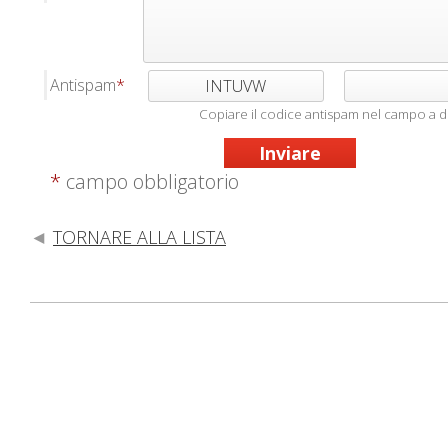
Antispam
INTUVW
Copiare il codice antispam nel campo a d
*
campo obbligatorio
TORNARE ALLA LISTA