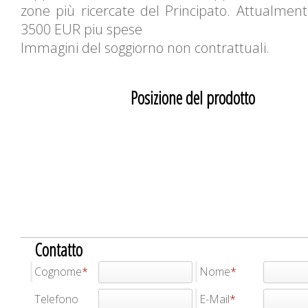
zone più ricercate del Principato. Attualment
3500 EUR piu spese
Immagini del soggiorno non contrattuali.
Posizione del prodotto
Contatto
Cognome
Nome
Telefono
E-Mail