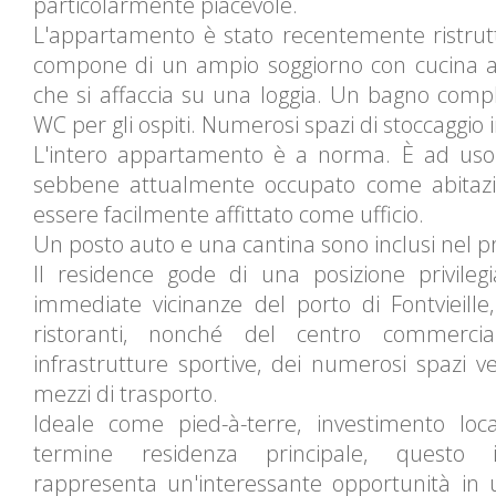
particolarmente piacevole.
L'appartamento è stato recentemente ristrutt
compone di un ampio soggiorno con cucina a
che si affaccia su una loggia. Un bagno comp
WC per gli ospiti. Numerosi spazi di stoccaggio i
L'intero appartamento è a norma. È ad uso
sebbene attualmente occupato come abitaz
essere facilmente affittato come ufficio.
Un posto auto e una cantina sono inclusi nel p
Il residence gode di una posizione privilegi
immediate vicinanze del porto di Fontvieille,
ristoranti, nonché del centro commercial
infrastrutture sportive, dei numerosi spazi v
mezzi di trasporto.
Ideale come pied-à-terre, investimento loc
termine residenza principale, questo 
rappresenta un'interessante opportunità in 