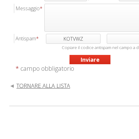
Messaggio
Antispam
KOTVWZ
Copiare il codice antispam nel campo a d
*
campo obbligatorio
TORNARE ALLA LISTA