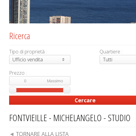
Ricerca
Tipo di proprietà :
Quartiere :
Ufficio vendita
Tutti
Prezzo :
FONTVIEILLE - MICHELANGELO - STUDIO
TORNARE ALLA LISTA