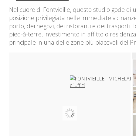
Nel cuore di Fontvieille, questo studio gode di 
posizione privilegiata nelle immediate vicinanz
porto, dei negozi, dei ristoranti e dei trasporti. 
pied-à-terre, investimento in affitto o residenz
principale in una delle zone più piacevoli del Pr